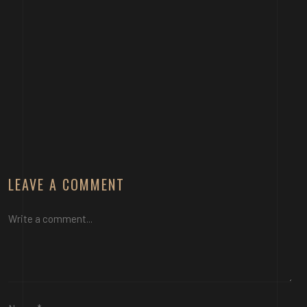
LEAVE A COMMENT