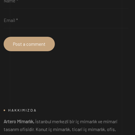
HAKKIMIZDA
Artero Mimarlık,
İstanbul merkezli bir iç mimarlık ve mimari
tasarım ofisidir. Konut iç mimarlık, ticari iç mimarlık, ofis,